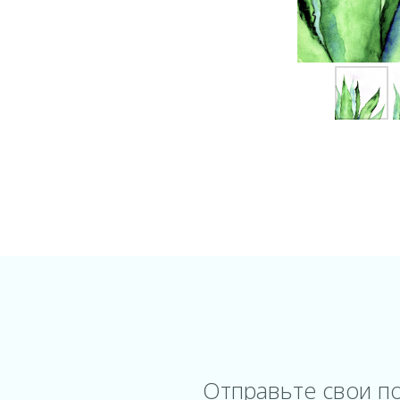
Отправьте свои п