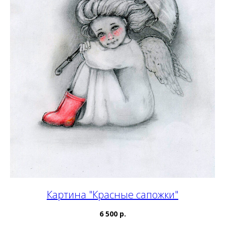
Картина "Красные сапожки"
6 500 р.