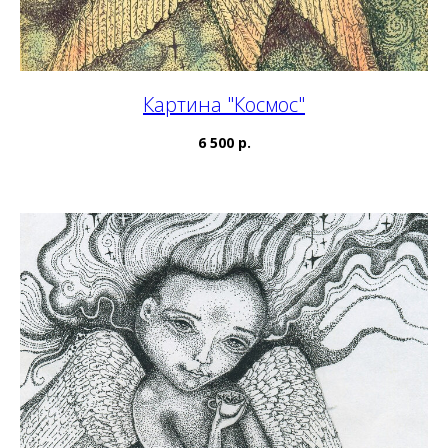
Картина "Космос"
6 500 р.