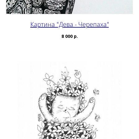
Картина "Дева - Черепаха"
8 000 р.