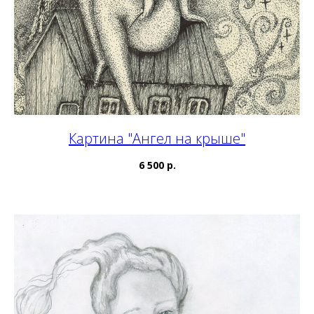
Картина "Ангел на крыше"
6 500 р.