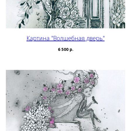
Картина "Волшебная дверь"
6 500 р.