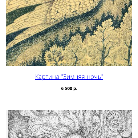
Картина "Зимняя ночь"
6 500 р.