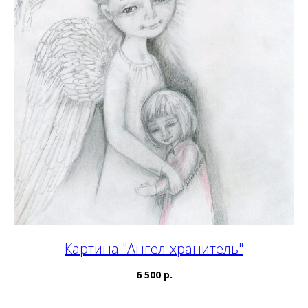
Картина "Ангел-хранитель"
6 500 р.