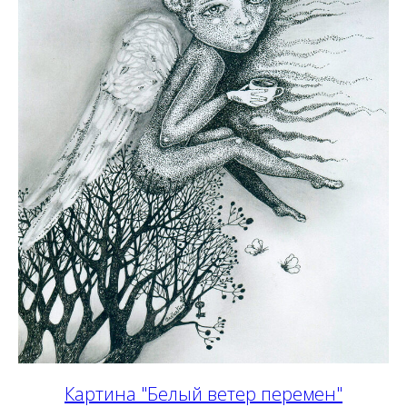
Картина "Белый ветер перемен"