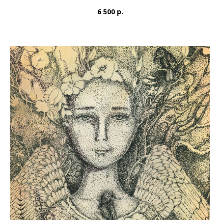
6 500 р.