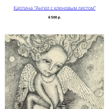
Картина "Ангел с кленовым листом"
6 500 р.