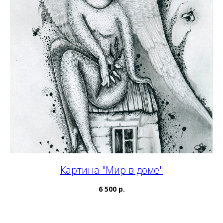
Картина "Мир в доме"
6 500 р.