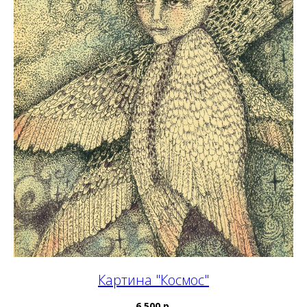
Картина "Космос"
6 500 р.