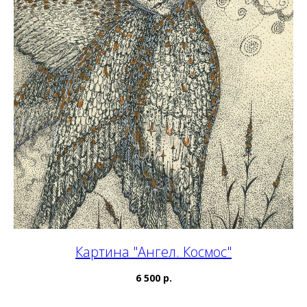
Картина "Ангел. Космос"
6 500 р.