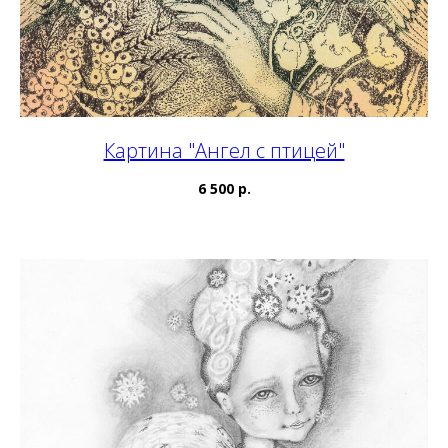
Картина "Ангел с птицей"
6 500 р.