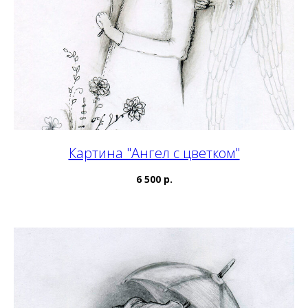
Картина "Ангел с цветком"
6 500 р.