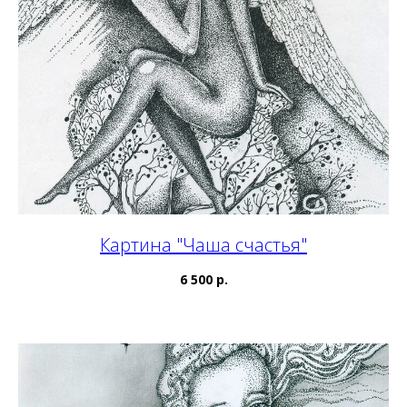
Картина "Чаша счастья"
6 500 р.