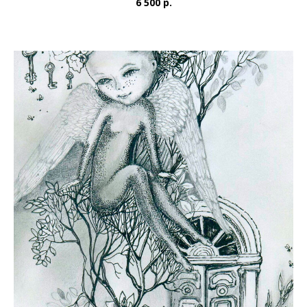
6 500 р.