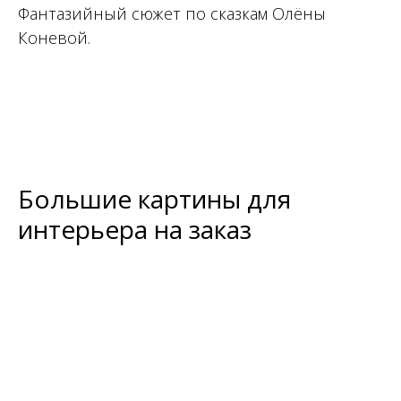
Фантазийный сюжет по сказкам Олёны
Коневой.
Большие картины для
интерьера на заказ