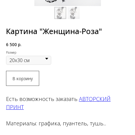
Картина "Женщина-Роза"
6 500
р.
Размер
В корзину
Есть возможность заказать
АВТОРСКИЙ
ПРИНТ
Материалы: графика, пуантель, тушь...