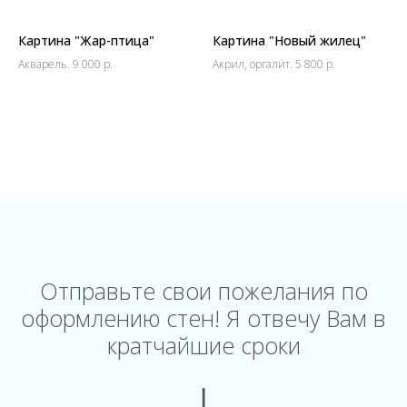
Картина "Жар-птица"
Картина "Новый жилец"
Акварель. 9 000 р.
Акрил, оргалит. 5 800 р.
Отправьте свои пожелания по
оформлению стен! Я отвечу Вам в
кратчайшие сроки