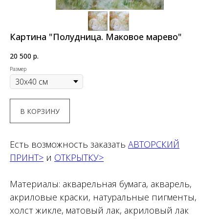
Картина "Полудница. Маковое марево"
20 500
р.
Размер
В КОРЗИНУ
Есть возможность заказать
АВТОРСКИЙ
ПРИНТ>
и
ОТКРЫТКУ>
Материалы: акварельная бумага, акварель,
акриловые краски, натуральные пигменты,
холст жикле, матовый лак, акриловый лак