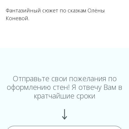
Фантазийный сюжет по сказкам Олёны
Коневой.
Отправьте свои пожелания по
оформлению стен! Я отвечу Вам в
кратчайшие сроки