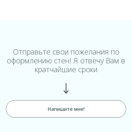
Отправьте свои пожелания по
оформлению стен! Я отвечу Вам в
кратчайшие сроки
Напишите мне!