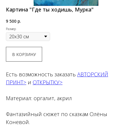
Картина "Где ты ходишь, Мурка"
9 500
р.
Размер
В КОРЗИНУ
Есть возможность заказать
АВТОРСКИЙ
ПРИНТ>
и
ОТКРЫТКУ>
Материал: оргалит, акрил
Фантазийный сюжет по сказкам Олёны
Коневой.