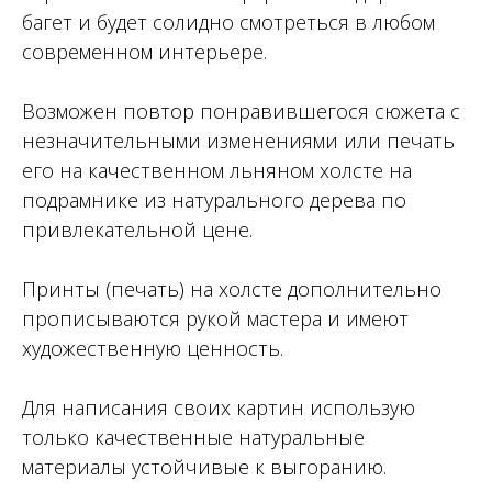
багет и будет солидно смотреться в любом
современном интерьере.
Возможен повтор понравившегося сюжета с
незначительными изменениями или печать
его на качественном льняном холсте на
подрамнике из натурального дерева по
привлекательной цене.
Принты (печать) на холсте дополнительно
прописываются рукой мастера и имеют
художественную ценность.
Для написания своих картин использую
только качественные натуральные
материалы устойчивые к выгоранию.