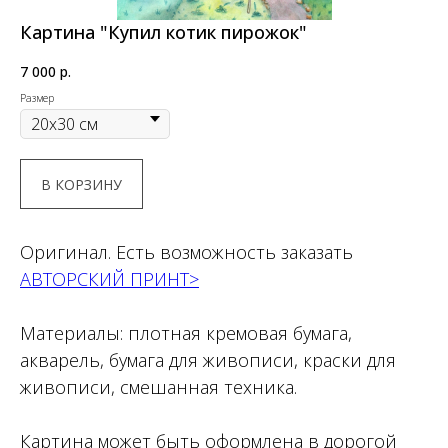
Картина "Купил котик пирожок"
7 000
р.
Размер
В КОРЗИНУ
Оригинал. Есть возможность заказать
АВТОРСКИЙ ПРИНТ>
Материалы: плотная кремовая бумага,
акварель, бумага для живописи, краски для
живописи, смешанная техника.
Картина может быть оформлена в дорогой