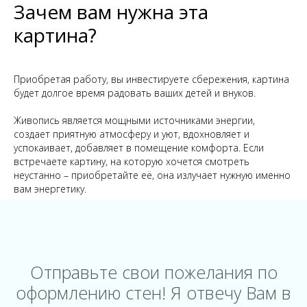
Зачем вам нужна эта
картина?
Приобретая работу, вы инвестируете сбережения, картина
будет долгое время радовать ваших детей и внуков.
Живопись является мощными источниками энергии,
создает приятную атмосферу и уют, вдохновляет и
успокаивает, добавляет в помещение комфорта. Если
встречаете картину, на которую хочется смотреть
неустанно – приобретайте её, она излучает нужную именно
вам энергетику.
Отправьте свои пожелания по
оформлению стен! Я отвечу Вам в