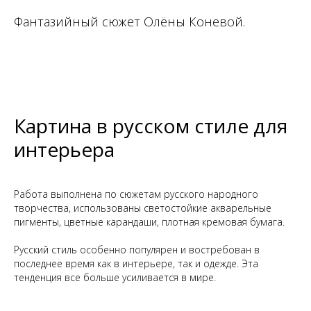
Фантазийный сюжет Олёны Коневой.
Картина в русском стиле для
интерьера
Работа выполнена по сюжетам русского народного
творчества, использованы светостойкие акварельные
пигменты, цветные карандаши, плотная кремовая бумага.
Русский стиль особенно популярен и востребован в
последнее время как в интерьере, так и одежде. Эта
тенденция все больше усиливается в мире.